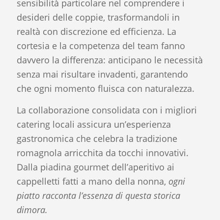
sensibilità particolare nel comprendere i
desideri delle coppie, trasformandoli in
realtà con discrezione ed efficienza. La
cortesia e la competenza del team fanno
davvero la differenza: anticipano le necessità
senza mai risultare invadenti, garantendo
che ogni momento fluisca con naturalezza.
La collaborazione consolidata con i migliori
catering locali assicura un’esperienza
gastronomica che celebra la tradizione
romagnola arricchita da tocchi innovativi.
Dalla piadina gourmet dell’aperitivo ai
cappelletti fatti a mano della nonna,
ogni
piatto racconta l’essenza di questa storica
dimora.