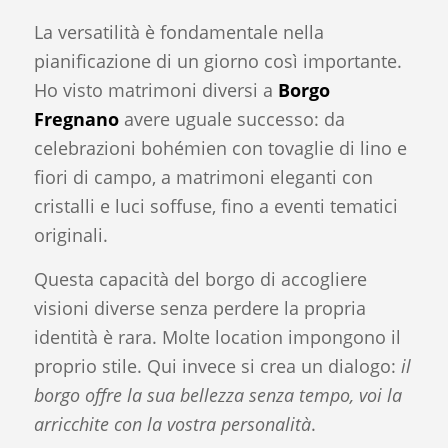
La versatilità è fondamentale nella
pianificazione di un giorno così importante.
Ho visto matrimoni diversi a
Borgo
Fregnano
avere uguale successo: da
celebrazioni bohémien con tovaglie di lino e
fiori di campo, a matrimoni eleganti con
cristalli e luci soffuse, fino a eventi tematici
originali.
Questa capacità del borgo di accogliere
visioni diverse senza perdere la propria
identità è rara. Molte location impongono il
proprio stile. Qui invece si crea un dialogo:
il
borgo offre la sua bellezza senza tempo, voi la
arricchite con la vostra personalità
.