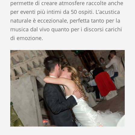
permette di creare atmosfere raccolte anche
per eventi più intimi da 50 ospiti. L’acustica
naturale è eccezionale, perfetta tanto per la
musica dal vivo quanto per i discorsi carichi
di emozione.