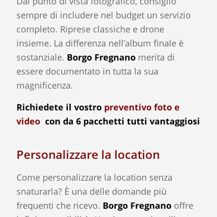
Dal punto di vista fotografico, consiglio
sempre di includere nel budget un servizio
completo. Riprese classiche e drone
insieme. La differenza nell’album finale è
sostanziale.
Borgo Fregnano
merita di
essere documentato in tutta la sua
magnificenza.
Richiedete il vostro
preventivo foto e
video
con da 6 pacchetti tutti vantaggiosi
Personalizzare la location
Come personalizzare la location senza
snaturarla? È una delle domande più
frequenti che ricevo.
Borgo Fregnano
offre