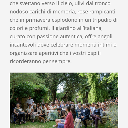
che svettano verso il cielo, ulivi dal tronco
nodoso carichi di memoria, rose rampicanti
che in primavera esplodono in un tripudio di
colori e profumi. Il giardino all’italiana,
curato con passione autentica, offre angoli
incantevoli dove celebrare momenti intimi o
organizzare aperitivi che i vostri ospiti
ricorderanno per sempre.