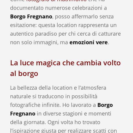
documentato numerose celebrazioni a
Borgo Fregnano
, posso affermarlo senza
esitazione: questa location rappresenta un
autentico paradiso per chi cerca di catturare
non solo immagini, ma
emozioni vere
.
La luce magica che cambia volto
al borgo
La bellezza della location e l’atmosfera
naturale si traducono in possibilità
fotografiche infinite. Ho lavorato a
Borgo
Fregnano
in diverse stagioni e momenti
della giornata. Ogni volta ho trovato
l’ispirazione giusta per realizzare scatti con