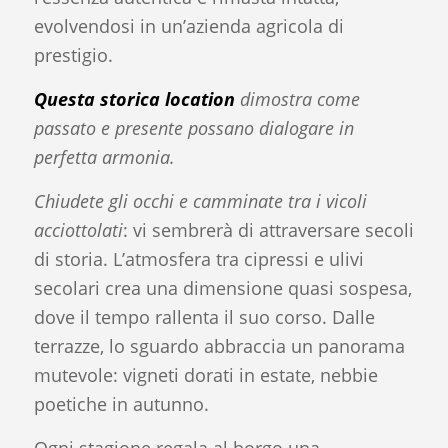
evolvendosi in un’azienda agricola di
prestigio.
Questa storica location
dimostra come
passato e presente possano dialogare in
perfetta armonia.
Chiudete gli occhi e camminate tra i vicoli
acciottolati
: vi sembrerà di attraversare secoli
di storia. L’atmosfera tra cipressi e ulivi
secolari crea una dimensione quasi sospesa,
dove il tempo rallenta il suo corso. Dalle
terrazze, lo sguardo abbraccia un panorama
mutevole: vigneti dorati in estate, nebbie
poetiche in autunno.