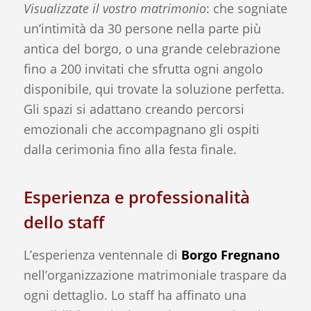
Visualizzate il vostro matrimonio
: che sogniate
un’intimità da 30 persone nella parte più
antica del borgo, o una grande celebrazione
fino a 200 invitati che sfrutta ogni angolo
disponibile, qui trovate la soluzione perfetta.
Gli spazi si adattano creando percorsi
emozionali che accompagnano gli ospiti
dalla cerimonia fino alla festa finale.
Esperienza e professionalità
dello staff
L’esperienza ventennale di
Borgo Fregnano
nell’organizzazione matrimoniale traspare da
ogni dettaglio. Lo staff ha affinato una