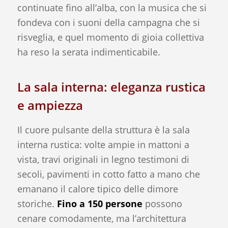
continuate fino all’alba, con la musica che si
fondeva con i suoni della campagna che si
risveglia, e quel momento di gioia collettiva
ha reso la serata indimenticabile.
La sala interna: eleganza rustica
e ampiezza
Il cuore pulsante della struttura è la sala
interna rustica: volte ampie in mattoni a
vista, travi originali in legno testimoni di
secoli, pavimenti in cotto fatto a mano che
emanano il calore tipico delle dimore
storiche.
Fino a 150 persone
possono
cenare comodamente, ma l’architettura