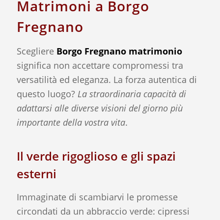
Matrimoni a Borgo
Fregnano
Scegliere
Borgo Fregnano matrimonio
significa non accettare compromessi tra
versatilità ed eleganza. La forza autentica di
questo luogo?
La straordinaria capacità di
adattarsi alle diverse visioni del giorno più
importante della vostra vita
.
Il verde rigoglioso e gli spazi
esterni
Immaginate di scambiarvi le promesse
circondati da un abbraccio verde: cipressi