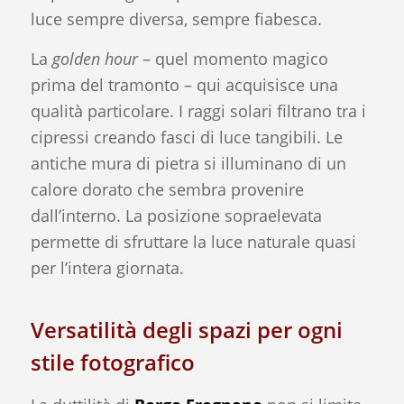
luce sempre diversa, sempre fiabesca.
La
golden hour
– quel momento magico
prima del tramonto – qui acquisisce una
qualità particolare. I raggi solari filtrano tra i
cipressi creando fasci di luce tangibili. Le
antiche mura di pietra si illuminano di un
calore dorato che sembra provenire
dall’interno. La posizione sopraelevata
permette di sfruttare la luce naturale quasi
per l’intera giornata.
Versatilità degli spazi per ogni
stile fotografico