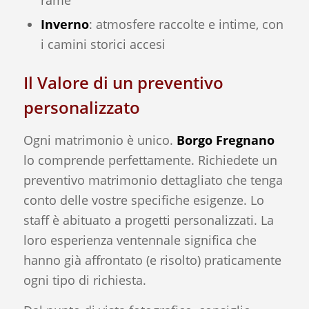
Inverno
: atmosfere raccolte e intime, con
i camini storici accesi
Il Valore di un preventivo
personalizzato
Ogni matrimonio è unico.
Borgo Fregnano
lo comprende perfettamente. Richiedete un
preventivo matrimonio dettagliato che tenga
conto delle vostre specifiche esigenze. Lo
staff è abituato a progetti personalizzati. La
loro esperienza ventennale significa che
hanno già affrontato (e risolto) praticamente
ogni tipo di richiesta.