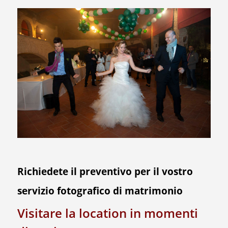
Richiedete il
preventivo
per il vostro
servizio fotografico di matrimonio
Visitare la location in momenti