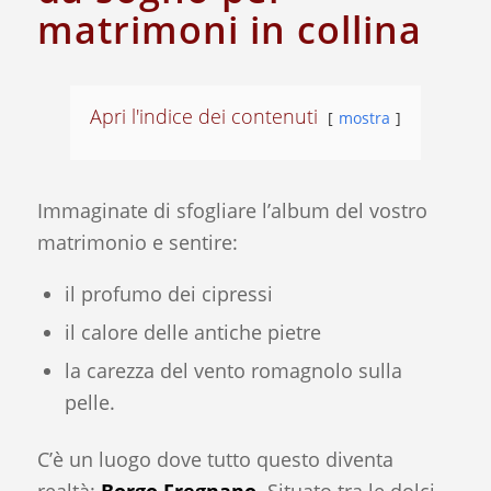
matrimoni in collina
Apri l'indice dei contenuti
mostra
Immaginate di sfogliare l’album del vostro
matrimonio e sentire:
il profumo dei cipressi
il calore delle antiche pietre
la carezza del vento romagnolo sulla
pelle.
C’è un luogo dove tutto questo diventa