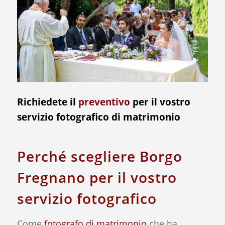
Richiedete il
preventivo
per il vostro
servizio fotografico di matrimonio
Perché scegliere Borgo
Fregnano per il vostro
servizio fotografico
Come
fotografo di matrimonio
che ha