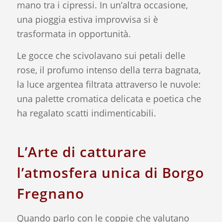
mano tra i cipressi. In un’altra occasione,
una pioggia estiva improvvisa si è
trasformata in opportunità.
Le gocce che scivolavano sui petali delle
rose, il profumo intenso della terra bagnata,
la luce argentea filtrata attraverso le nuvole:
una palette cromatica delicata e poetica che
ha regalato scatti indimenticabili.
L’Arte di catturare
l’atmosfera unica di Borgo
Fregnano
Quando parlo con le coppie che valutano