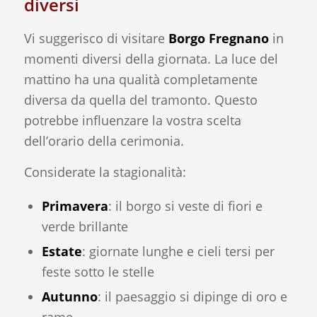
diversi
Vi suggerisco di visitare
Borgo Fregnano
in
momenti diversi della giornata. La luce del
mattino ha una qualità completamente
diversa da quella del tramonto. Questo
potrebbe influenzare la vostra scelta
dell’orario della cerimonia.
Considerate la stagionalità:
Primavera
: il borgo si veste di fiori e
verde brillante
Estate
: giornate lunghe e cieli tersi per
feste sotto le stelle
Autunno
: il paesaggio si dipinge di oro e
rame