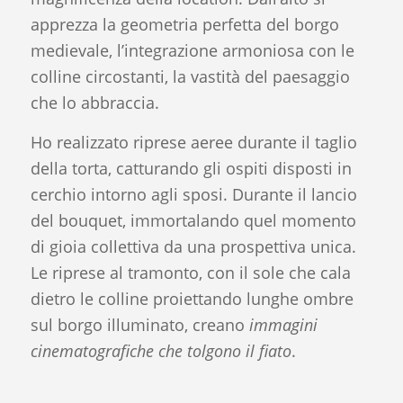
apprezza la geometria perfetta del borgo
medievale, l’integrazione armoniosa con le
colline circostanti, la vastità del paesaggio
che lo abbraccia.
Ho realizzato riprese aeree durante il taglio
della torta, catturando gli ospiti disposti in
cerchio intorno agli sposi. Durante il lancio
del bouquet, immortalando quel momento
di gioia collettiva da una prospettiva unica.
Le riprese al tramonto, con il sole che cala
dietro le colline proiettando lunghe ombre
sul borgo illuminato, creano
immagini
cinematografiche che tolgono il fiato
.