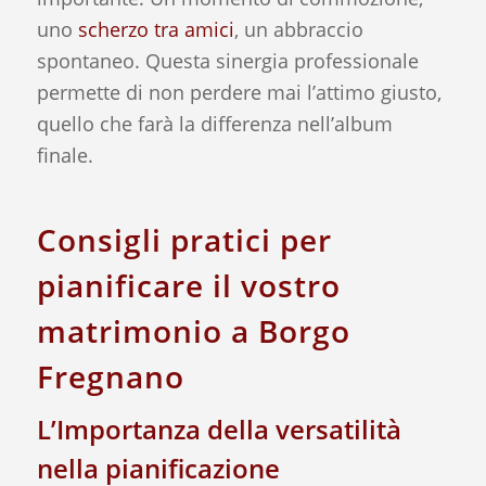
uno
scherzo tra amici
, un abbraccio
spontaneo. Questa sinergia professionale
permette di non perdere mai l’attimo giusto,
quello che farà la differenza nell’album
finale.
Consigli pratici per
pianificare il vostro
matrimonio a Borgo
Fregnano
L’Importanza della versatilità
nella pianificazione