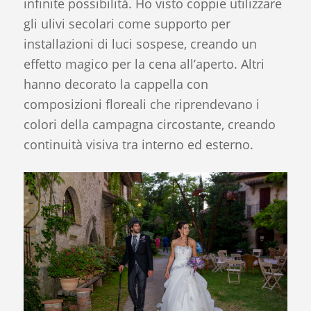
infinite possibilità. Ho visto coppie utilizzare
gli ulivi secolari come supporto per
installazioni di luci sospese, creando un
effetto magico per la cena all’aperto. Altri
hanno decorato la cappella con
composizioni floreali che riprendevano i
colori della campagna circostante, creando
continuità visiva tra interno ed esterno.