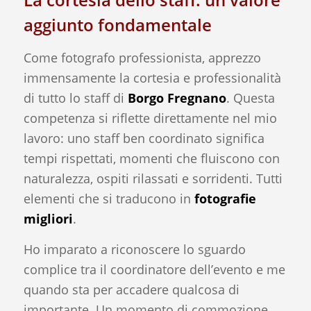
aggiunto fondamentale
Come fotografo professionista, apprezzo
immensamente la cortesia e professionalità
di tutto lo staff di
Borgo Fregnano
. Questa
competenza si riflette direttamente nel mio
lavoro: uno staff ben coordinato significa
tempi rispettati, momenti che fluiscono con
naturalezza, ospiti rilassati e sorridenti. Tutti
elementi che si traducono in
fotografie
migliori
.
Ho imparato a riconoscere lo sguardo
complice tra il coordinatore dell’evento e me
quando sta per accadere qualcosa di
importante. Un momento di commozione,