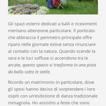
Gli spazi esterni dedicati a balli e ricevimenti
meritano attenzione particolare. Il porticato
che abbraccia il perimetro principale offre
riparo nelle giornate estive senza rinunciare
al contatto con la natura. Quando scende la
sera e le luci soffuse si accendono tra le
arcate,
questo spazio si trasforma in una pista
da ballo sotto le stelle
.
Ricordo un matrimonio in particolare, dove
gli sposi hanno deciso di sorprendere i loro
ospiti con un’esibizione di danza tradizionale
romagnola. Ho assistito a feste che sono