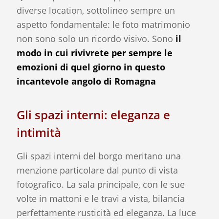
diverse location, sottolineo sempre un
aspetto fondamentale: le foto matrimonio
non sono solo un ricordo visivo. Sono
il
modo in cui rivivrete per sempre le
emozioni di quel giorno in questo
incantevole angolo di Romagna
Gli spazi interni: eleganza e
intimità
Gli spazi interni del borgo meritano una
menzione particolare dal punto di vista
fotografico. La sala principale, con le sue
volte in mattoni e le travi a vista, bilancia
perfettamente rusticità ed eleganza. La luce