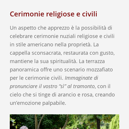
Cerimonie religiose e civili
Un aspetto che apprezzo è la possibilità di
celebrare cerimonie nuziali religiose e civili
in stile americano nella proprietà. La
cappella sconsacrata, restaurata con gusto,
mantiene la sua spiritualità. La terrazza
panoramica offre uno scenario mozzafiato
per le cerimonie civili.
Immaginate di
pronunciare il vostro “sì” al tramonto
, con il
cielo che si tinge di arancio e rosa, creando
un’emozione palpabile.