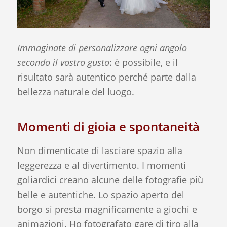
Immaginate di personalizzare ogni angolo
secondo il vostro gusto
: è possibile, e il
risultato sarà autentico perché parte dalla
bellezza naturale del luogo.
Momenti di gioia e spontaneità
Non dimenticate di lasciare spazio alla
leggerezza e al divertimento. I momenti
goliardici creano alcune delle fotografie più
belle e autentiche. Lo spazio aperto del
borgo si presta magnificamente a giochi e
animazioni. Ho fotografato gare di tiro alla