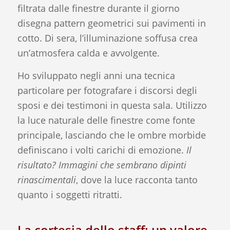
filtrata dalle finestre durante il giorno
disegna pattern geometrici sui pavimenti in
cotto. Di sera, l’illuminazione soffusa crea
un’atmosfera calda e avvolgente.
Ho sviluppato negli anni una tecnica
particolare per fotografare i discorsi degli
sposi e dei testimoni in questa sala. Utilizzo
la luce naturale delle finestre come fonte
principale, lasciando che le ombre morbide
definiscano i volti carichi di emozione.
Il
risultato? Immagini che sembrano dipinti
rinascimentali
, dove la luce racconta tanto
quanto i soggetti ritratti.
La cortesia dello staff: un valore