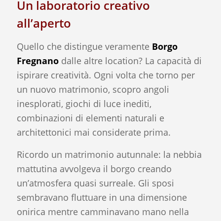
Un laboratorio creativo
all’aperto
Quello che distingue veramente
Borgo
Fregnano
dalle altre location? La capacità di
ispirare creatività. Ogni volta che torno per
un nuovo matrimonio, scopro angoli
inesplorati, giochi di luce inediti,
combinazioni di elementi naturali e
architettonici mai considerate prima.
Ricordo un matrimonio autunnale: la nebbia
mattutina avvolgeva il borgo creando
un’atmosfera quasi surreale. Gli sposi
sembravano fluttuare in una dimensione
onirica mentre camminavano mano nella