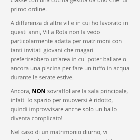
primo ordine.
A differenza di altre ville in cui ho lavorato in
questi anni, Villa Rota non la vedo
particolarmente adatta per matrimoni con
tanti invitati giovani che magari
preferirebbero un’area in cui poter ballare o
ancora una piscina per fare un tuffo in acqua
durante le serate estive.
Ancora,
NON
sovraffollare la sala principale,
infatti lo spazio per muoversi è ridotto,
quindi improvvisare anche solo un ballo
diventa complicato!
Nel caso di un matrimonio diurno, vi