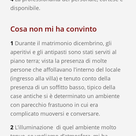
disponibile.
Cosa non mi ha convinto
1
Durante il matrimonio dicembrino, gli
aperitivi e gli antipasti sono stati serviti al
piano terra; vista la presenza di molte
persone che affollavano l’interno del locale
(ingresso alla villa) e tenuto conto della
presenza di un soffitto basso, tipico della
case antiche si è determinato un ambiente
con parecchio frastuono in cui era
complicato muoversi e conversare.
2
L’illuminazione di quel ambiente molto
tenue, se vogliamo d’atmosfera, mi ha