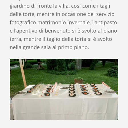
giardino di fronte la villa, così come i tagli
delle torte, mentre in occasione del servizio
fotografico matrimonio invernale, l’antipasto
e l’aperitivo di benvenuto si è svolto al piano
terra, mentre il taglio della torta si è svolto
nella grande sala al primo piano.