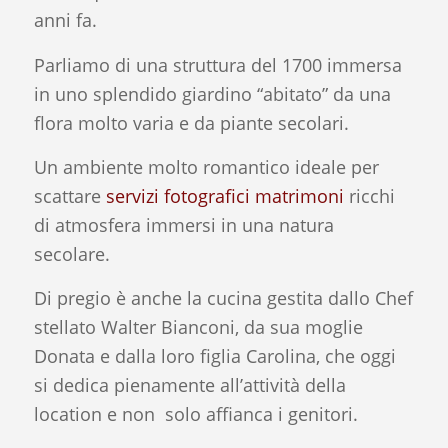
anni fa.
Parliamo di una struttura del 1700 immersa
in uno splendido giardino “abitato” da una
flora molto varia e da piante secolari.
Un ambiente molto romantico ideale per
scattare
servizi fotografici matrimoni
ricchi
di atmosfera immersi in una natura
secolare.
Di pregio è anche la cucina gestita dallo Chef
stellato Walter Bianconi, da sua moglie
Donata e dalla loro figlia Carolina, che oggi
si dedica pienamente all’attività della
location e non solo affianca i genitori.