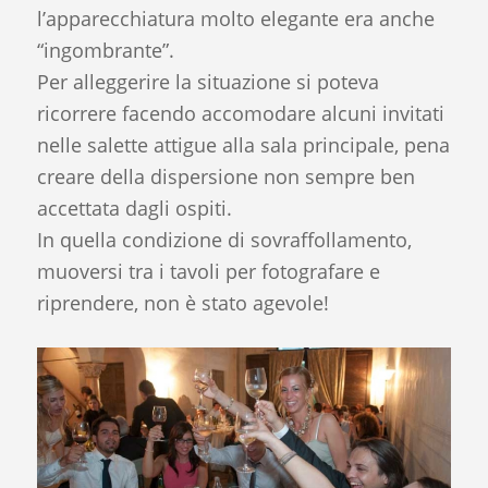
l’apparecchiatura molto elegante era anche
“ingombrante”.
Per alleggerire la situazione si poteva
ricorrere facendo accomodare alcuni invitati
nelle salette attigue alla sala principale, pena
creare della dispersione non sempre ben
accettata dagli ospiti.
In quella condizione di sovraffollamento,
muoversi tra i tavoli per fotografare e
riprendere, non è stato agevole!