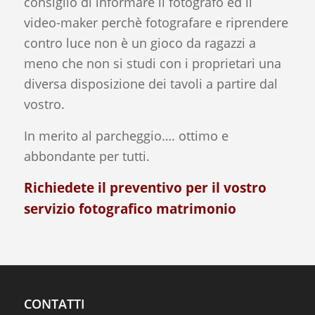
consiglio di informare il fotografo ed il
video-maker perchè fotografare e riprendere
contro luce non è un gioco da ragazzi a
meno che non si studi con i proprietari una
diversa disposizione dei tavoli a partire dal
vostro.
In merito al parcheggio…. ottimo e
abbondante per tutti.
Richiedete il
preventivo
per il vostro
servizio fotografico matrimonio
CONTATTI