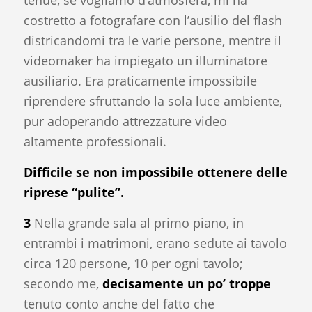
costretto a fotografare con l’ausilio del flash
districandomi tra le varie persone, mentre il
videomaker ha impiegato un illuminatore
ausiliario. Era praticamente impossibile
riprendere sfruttando la sola luce ambiente,
pur adoperando attrezzature video
altamente professionali.
Difficile se non impossibile ottenere delle
riprese “pulite”.
3
Nella grande sala al primo piano, in
entrambi i matrimoni, erano sedute ai tavolo
circa 120 persone, 10 per ogni tavolo;
secondo me,
decisamente un po’ troppe
tenuto conto anche del fatto che