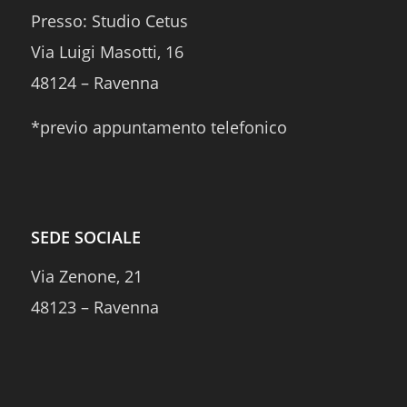
Presso: Studio Cetus
Via Luigi Masotti, 16
48124 – Ravenna
*previo appuntamento telefonico
SEDE SOCIALE
Via Zenone, 21
48123 – Ravenna