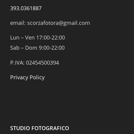
393.0361887
email: scorzafotora@gmail.com
Lun – Ven 17:00-22:00
Sab – Dom 9:00-22:00
P.IVA: 02454500394
Privacy Policy
STUDIO FOTOGRAFICO