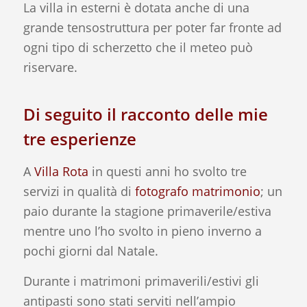
La villa in esterni è dotata anche di una
grande tensostruttura per poter far fronte ad
ogni tipo di scherzetto che il meteo può
riservare.
Di seguito il racconto delle mie
tre esperienze
A
Villa Rota
in questi anni ho svolto tre
servizi in qualità di
fotografo matrimonio
; un
paio durante la stagione primaverile/estiva
mentre uno l’ho svolto in pieno inverno a
pochi giorni dal Natale.
Durante i matrimoni primaverili/estivi gli
antipasti sono stati serviti nell’ampio