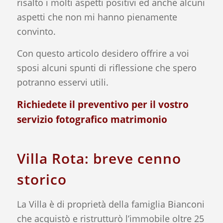
risalto i molti aspetti positivi ed anche alcuni
aspetti che non mi hanno pienamente
convinto.
Con questo articolo desidero offrire a voi
sposi alcuni spunti di riflessione che spero
potranno esservi utili.
Richiedete il
preventivo
per il vostro
servizio fotografico matrimonio
Villa Rota: breve cenno
storico
La Villa è di proprietà della famiglia Bianconi
che acquistò e ristrutturò l’immobile oltre 25