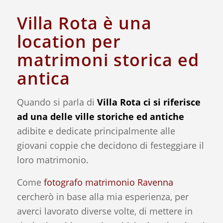
Villa Rota è una
location per
matrimoni storica ed
antica
Quando si parla di
Villa Rota ci si riferisce
ad una delle ville storiche ed antiche
adibite e dedicate principalmente alle
giovani coppie che decidono di festeggiare il
loro matrimonio.
Come
fotografo matrimonio Ravenna
cercherò in base alla mia esperienza, per
averci lavorato diverse volte, di mettere in