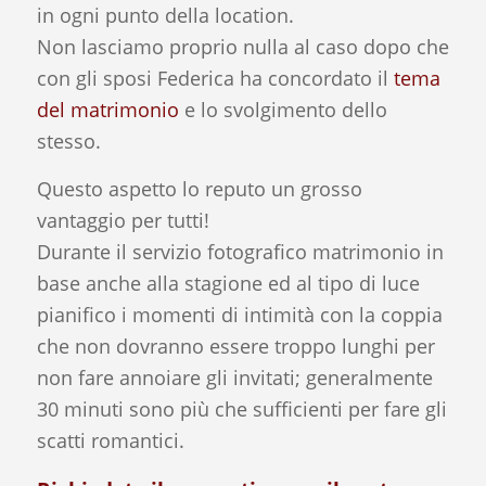
in ogni punto della location.
Non lasciamo proprio nulla al caso dopo che
con gli sposi Federica ha concordato il
tema
del matrimonio
e lo svolgimento dello
stesso.
Questo aspetto lo reputo un grosso
vantaggio per tutti!
Durante il servizio fotografico matrimonio in
base anche alla stagione ed al tipo di luce
pianifico i momenti di intimità con la coppia
che non dovranno essere troppo lunghi per
non fare annoiare gli invitati; generalmente
30 minuti sono più che sufficienti per fare gli
scatti romantici.