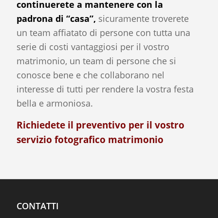
continuerete a mantenere con la
padrona di “casa”,
sicuramente troverete
un team affiatato di persone con tutta una
serie di costi vantaggiosi per il vostro
matrimonio, un team di persone che si
conosce bene e che collaborano nel
interesse di tutti per rendere la vostra festa
bella e armoniosa.
Richiedete il
preventivo
per il vostro
servizio fotografico matrimonio
CONTATTI