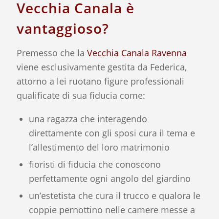
Vecchia Canala è
vantaggioso?
Premesso che la
Vecchia Canala Ravenna
viene esclusivamente gestita da Federica,
attorno a lei ruotano figure professionali
qualificate di sua fiducia come:
una ragazza che interagendo
direttamente con gli sposi cura il tema e
l’allestimento del loro matrimonio
fioristi di fiducia che conoscono
perfettamente ogni angolo del giardino
un’estetista che cura il trucco e qualora le
coppie pernottino nelle camere messe a