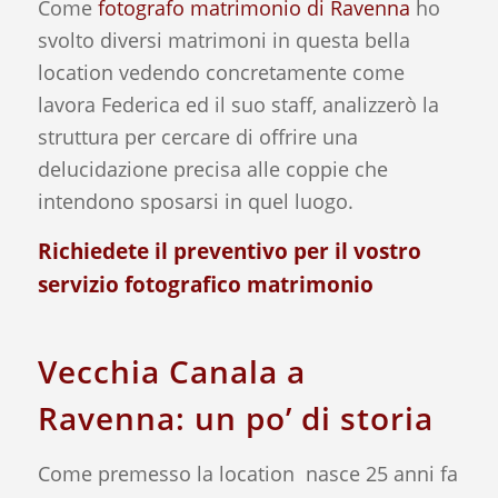
Come
fotografo matrimonio di Ravenna
ho
svolto diversi matrimoni in questa bella
location vedendo concretamente come
lavora Federica ed il suo staff, analizzerò la
struttura per cercare di offrire una
delucidazione precisa alle coppie che
intendono sposarsi in quel luogo.
Richiedete il
preventivo
per il vostro
servizio fotografico matrimonio
Vecchia Canala a
Ravenna: un po’ di storia
Come premesso la location nasce 25 anni fa