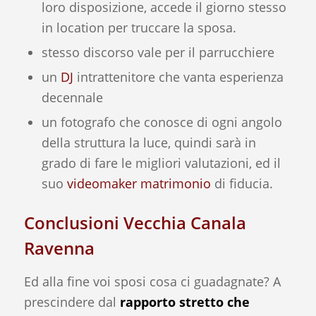
loro disposizione, accede il giorno stesso
in location per truccare la sposa.
stesso discorso vale per il parrucchiere
un
DJ
intrattenitore che vanta esperienza
decennale
un fotografo che conosce di ogni angolo
della struttura la luce, quindi sarà in
grado di fare le migliori valutazioni, ed il
suo
videomaker matrimonio
di fiducia.
Conclusioni Vecchia Canala
Ravenna
Ed alla fine voi sposi cosa ci guadagnate? A
prescindere dal
rapporto stretto che