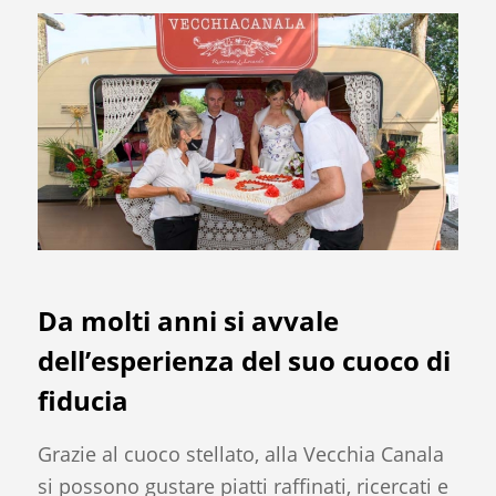
Da molti anni si avvale
dell’esperienza del suo cuoco di
fiducia
Grazie al cuoco stellato, alla Vecchia Canala
si possono gustare piatti raffinati, ricercati e