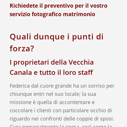
Richiedete il
preventivo
per il vostro
servizio fotografico matrimonio
Quali dunque i punti di
forza?
I proprietari della Vecchia
Canala e tutto il loro staff
Federica dal cuore grande ha un sorriso per
chiunque entri nel suo locale; la sua
missione è quella di accontentare e
coccolare i clienti con particolare occhio di
riguardo nei confronti delle coppie di sposi.
Cura personalmente la spesa, così come la