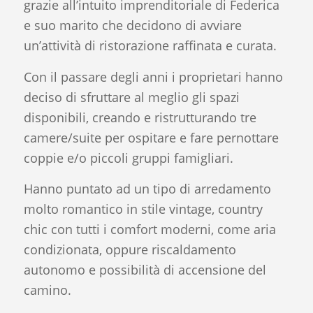
grazie all’intuito imprenditoriale di Federica
e suo marito che decidono di avviare
un’attività di ristorazione raffinata e curata.
Con il passare degli anni i proprietari hanno
deciso di sfruttare al meglio gli spazi
disponibili, creando e ristrutturando tre
camere/suite per ospitare e fare pernottare
coppie e/o piccoli gruppi famigliari.
Hanno puntato ad un tipo di arredamento
molto romantico in stile vintage, country
chic con tutti i comfort moderni, come aria
condizionata, oppure riscaldamento
autonomo e possibilità di accensione del
camino.