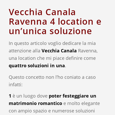
Vecchia Canala
Ravenna 4 location e
un’unica soluzione
In questo articolo voglio dedicare la mia
attenzione alla
Vecchia Canala
Ravenna,
una location che mi piace definire come
quattro soluzioni in una
.
Questo concetto non l’ho coniato a caso
infatti:
1
è un luogo dove
poter festeggiare un
matrimonio romantico
e molto elegante
con ampio spazio e numerose soluzioni