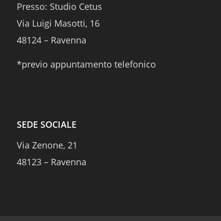
Presso: Studio Cetus
Via Luigi Masotti, 16
48124 – Ravenna
*previo appuntamento telefonico
SEDE SOCIALE
Via Zenone, 21
48123 – Ravenna