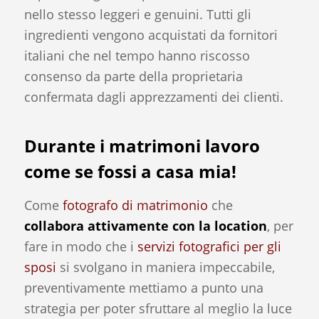
nello stesso leggeri e genuini. Tutti gli
ingredienti vengono acquistati da fornitori
italiani che nel tempo hanno riscosso
consenso da parte della proprietaria
confermata dagli apprezzamenti dei clienti.
Durante i matrimoni lavoro
come se fossi a casa mia!
Come
fotografo di matrimonio
che
collabora attivamente con la location
, per
fare in modo che i
servizi fotografici per gli
sposi
si svolgano in maniera impeccabile,
preventivamente mettiamo a punto una
strategia per poter sfruttare al meglio la luce