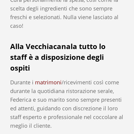
scelta degli ingredienti che sono sempre
freschi e selezionati. Nulla viene lasciato al
caso!
Alla Vecchiacanala tutto lo
staff è a disposizione degli
ospiti
Durante i
matrimoni
/ricevimenti così come
durante la quotidiana ristorazione serale,
Federica e suo marito sono sempre presenti
ed attenti, guidando con discrezione il loro
staff esperto e professionale nel coccolare al
meglio il cliente.