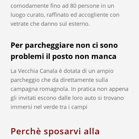
comodamente fino ad 80 persone in un
luogo curato, raffinato ed accogliente con
vetrate che danno sul esterno.
Per parcheggiare non ci sono
problemi il posto non manca
La Vecchia Canala è dotata di un ampio
parcheggio che da direttamente sulla
campagna romagnola. In pratica non appena
gli invitati escono dalle loro auto si trovano
immersi nel verde tra i campi
Perchè sposarvi alla