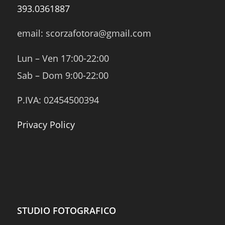
393.0361887
email: scorzafotora@gmail.com
Lun – Ven 17:00-22:00
Sab – Dom 9:00-22:00
P.IVA: 02454500394
Privacy Policy
STUDIO FOTOGRAFICO