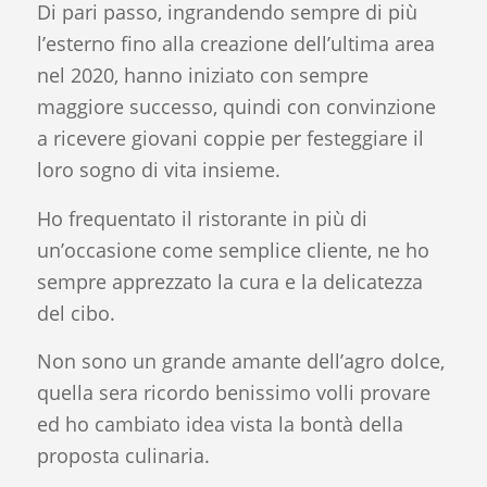
Di pari passo, ingrandendo sempre di più
l’esterno fino alla creazione dell’ultima area
nel 2020, hanno iniziato con sempre
maggiore successo, quindi con convinzione
a ricevere giovani coppie per festeggiare il
loro sogno di vita insieme.
Ho frequentato il ristorante in più di
un’occasione come semplice cliente, ne ho
sempre apprezzato la cura e la delicatezza
del cibo.
Non sono un grande amante dell’agro dolce,
quella sera ricordo benissimo volli provare
ed ho cambiato idea vista la bontà della
proposta culinaria.