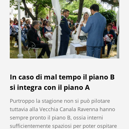
In caso di mal tempo il piano B
si integra con il piano A
Purtroppo la stagione non si può pilotare
tuttavia alla Vecchia Canala Ravenna hanno
sempre pronto il piano B, ossia interni
sufficientemente spaziosi per poter ospitare