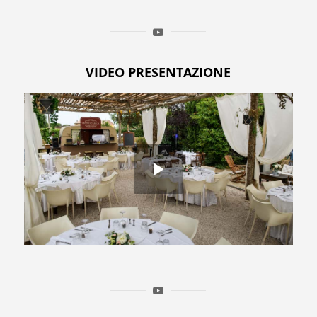
VIDEO PRESENTAZIONE