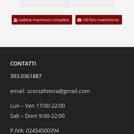
Gallerie matrimoni complete
100 foto matrimonio
CONTATTI
393.0361887
email: scorzafotora@gmail.com
Lun – Ven 17:00-22:00
Sab – Dom 9:00-22:00
P.IVA: 02454500394