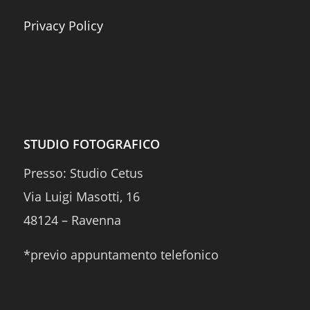
Privacy Policy
STUDIO FOTOGRAFICO
Presso: Studio Cetus
Via Luigi Masotti, 16
48124 – Ravenna
*previo appuntamento telefonico